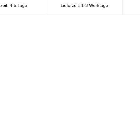
rzeit:
4-5 Tage
Lieferzeit:
1-3 Werktage