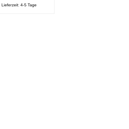
Lieferzeit:
4-5 Tage