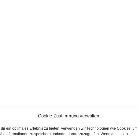
Cookie-Zustimmung verwalten
dir ein optimales Erlebnis zu bieten, verwenden wir Technologien wie Cookies, u
äteinformationen zu speichern und/oder darauf zuzugreifen. Wenn du diesen