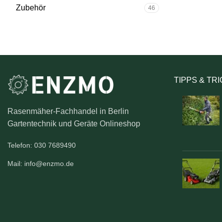
Zubehör
46
TIPPS & TR
Rasenmäher-Fachhandel in Berlin
Gartentechnik und Geräte Onlineshop
Telefon: 030 7689490
Mail: info@enzmo.de