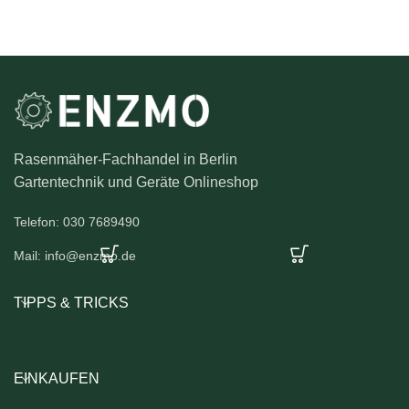
Rasenmäher-Fachhandel in Berlin
Gartentechnik und Geräte Onlineshop
Telefon: 030 7689490
Mail: info@enzmo.de
TIPPS & TRICKS
EINKAUFEN