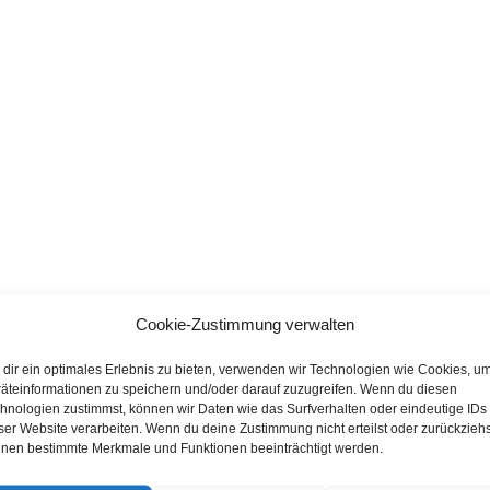
Cookie-Zustimmung verwalten
dir ein optimales Erlebnis zu bieten, verwenden wir Technologien wie Cookies, u
äteinformationen zu speichern und/oder darauf zuzugreifen. Wenn du diesen
hnologien zustimmst, können wir Daten wie das Surfverhalten oder eindeutige IDs
ser Website verarbeiten. Wenn du deine Zustimmung nicht erteilst oder zurückziehs
nen bestimmte Merkmale und Funktionen beeinträchtigt werden.