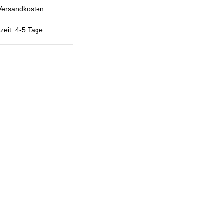
Versandkosten
rzeit:
4-5 Tage