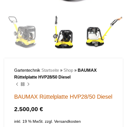
Gartentechnik
Startseite
»
Shop
»
BAUMAX
Rüttelplatte HVP28/50 Diesel
BAUMAX Rüttelplatte HVP28/50 Diesel
€
inkl. 19 % MwSt.
zzgl.
Versandkosten