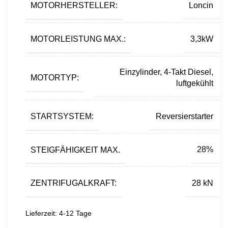
MOTORHERSTELLER:
Loncin
MOTORLEISTUNG MAX.:
3,3kW
Einzylinder, 4-Takt Diesel,
MOTORTYP:
luftgekühlt
STARTSYSTEM:
Reversierstarter
STEIGFÄHIGKEIT MAX.
28%
ZENTRIFUGALKRAFT:
28 kN
Lieferzeit:
4-12 Tage