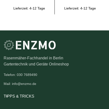
Lieferzeit:
4-12 Tage
Lieferzeit:
4-12 Tage
Rasenmäher-Fachhandel in Berlin
Gartentechnik und Geräte Onlineshop
Telefon: 030 7689490
Mail: info@enzmo.de
TIPPS & TRICKS