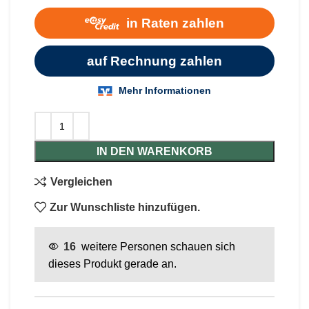
IN DEN WARENKORB
Vergleichen
Zur Wunschliste hinzufügen.
16
weitere Personen schauen sich
dieses Produkt gerade an.