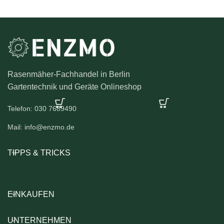
Rasenmäher-Fachhandel in Berlin
Gartentechnik und Geräte Onlineshop
Telefon: 030 7689490
Mail: info@enzmo.de
TIPPS & TRICKS
EINKAUFEN
UNTERNEHMEN