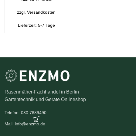
zzgl.
Versandkosten
Lieferzeit:
5-7 Tage
Rasenmäher-Fachhandel in Berlin
Gartentechnik und Geräte Onlineshop
Telefon: 030 7689490
Mail: info@enzmo.de