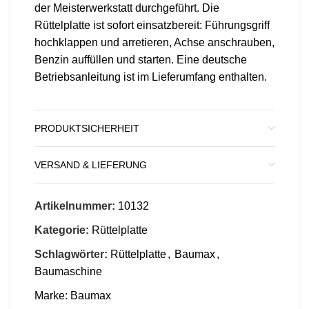
der Meisterwerkstatt durchgeführt. Die
Rüttelplatte ist sofort einsatzbereit: Führungsgriff
hochklappen und arretieren, Achse anschrauben,
Benzin auffüllen und starten. Eine deutsche
Betriebsanleitung ist im Lieferumfang enthalten.
PRODUKTSICHERHEIT
VERSAND & LIEFERUNG
Artikelnummer:
10132
Kategorie:
Rüttelplatte
Schlagwörter:
Rüttelplatte
,
Baumax
,
Baumaschine
Marke:
Baumax