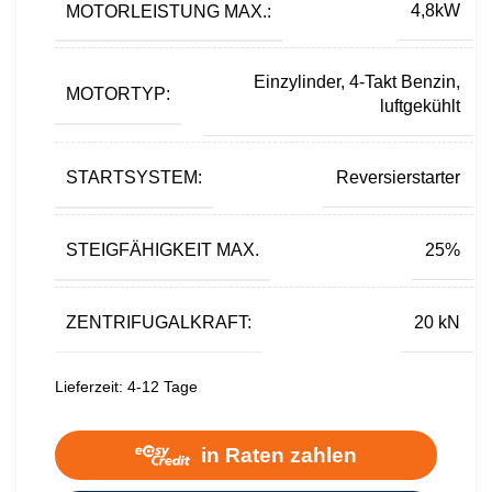
MOTORLEISTUNG MAX.:
4,8kW
Einzylinder, 4-Takt Benzin,
MOTORTYP:
luftgekühlt
STARTSYSTEM:
Reversierstarter
STEIGFÄHIGKEIT MAX.
25%
ZENTRIFUGALKRAFT:
20 kN
Lieferzeit:
4-12 Tage