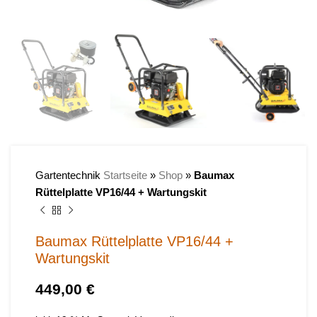
Gartentechnik
Startseite
»
Shop
»
Baumax
Rüttelplatte VP16/44 + Wartungskit
Baumax Rüttelplatte VP16/44 +
Wartungskit
€