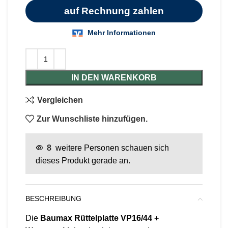
IN DEN WARENKORB
Vergleichen
Zur Wunschliste hinzufügen.
8
weitere Personen schauen sich
dieses Produkt gerade an.
BESCHREIBUNG
Die
Baumax Rüttelplatte VP16/44 +