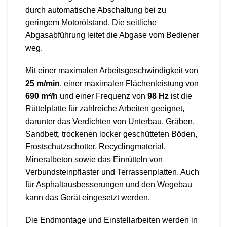
durch automatische Abschaltung bei zu
geringem Motorölstand. Die seitliche
Abgasabführung leitet die Abgase vom Bediener
weg.
Mit einer maximalen Arbeitsgeschwindigkeit von
25 m/min
, einer maximalen Flächenleistung von
690 m²/h
und einer Frequenz von
98 Hz
ist die
Rüttelplatte für zahlreiche Arbeiten geeignet,
darunter das Verdichten von Unterbau, Gräben,
Sandbett, trockenen locker geschütteten Böden,
Frostschutzschotter, Recyclingmaterial,
Mineralbeton sowie das Einrütteln von
Verbundsteinpflaster und Terrassenplatten. Auch
für Asphaltausbesserungen und den Wegebau
kann das Gerät eingesetzt werden.
Die Endmontage und Einstellarbeiten werden in