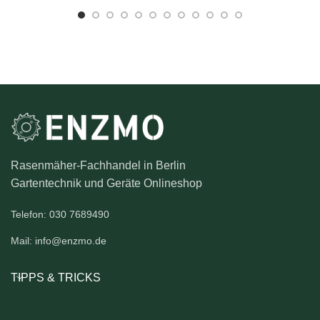
Rasenmäher-Fachhandel in Berlin
Gartentechnik und Geräte Onlineshop
Telefon: 030 7689490
Mail: info@enzmo.de
TIPPS & TRICKS