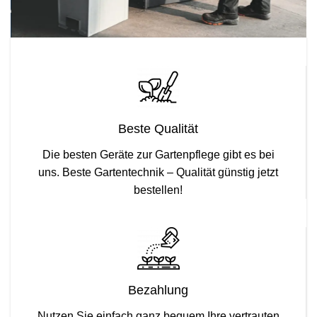
Beste Qualität
Die besten Geräte zur Gartenpflege gibt es bei
uns. Beste Gartentechnik – Qualität günstig jetzt
bestellen!
Bezahlung
Nutzen Sie einfach ganz bequem Ihre vertrauten