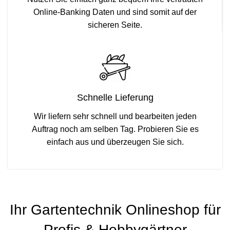
Online-Banking Daten und sind somit auf der
sicheren Seite.
Schnelle Lieferung
Wir liefern sehr schnell und bearbeiten jeden
Auftrag noch am selben Tag. Probieren Sie es
einfach aus und überzeugen Sie sich.
Ihr Gartentechnik Onlineshop für
Profis & Hobbygärtner