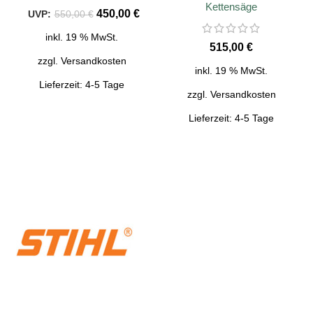
Kettensäge
450,00
€
550,00
€
inkl. 19 % MwSt.
€
zzgl.
Versandkosten
inkl. 19 % MwSt.
Lieferzeit:
4-5 Tage
zzgl.
Versandkosten
Lieferzeit:
4-5 Tage