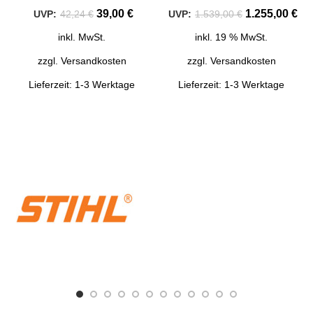
39,00
€
1.255,00
€
42,24
€
1.539,00
€
inkl. MwSt.
inkl. 19 % MwSt.
zzgl.
Versandkosten
zzgl.
Versandkosten
Lieferzeit:
1-3 Werktage
Lieferzeit:
1-3 Werktage