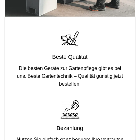
Beste Qualität
Die besten Geräte zur Gartenpflege gibt es bei
uns. Beste Gartentechnik – Qualität günstig jetzt
bestellen!
Bezahlung
Nutzen Sie einfach ganz bequem Ihre vertrauten