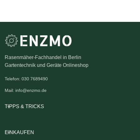
Rasenmäher-Fachhandel in Berlin
Gartentechnik und Geräte Onlineshop
Telefon: 030 7689490
Mail: info@enzmo.de
TIPPS & TRICKS
EINKAUFEN