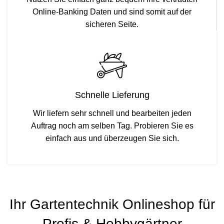
Online-Banking Daten und sind somit auf der
sicheren Seite.
Schnelle Lieferung
Wir liefern sehr schnell und bearbeiten jeden
Auftrag noch am selben Tag. Probieren Sie es
einfach aus und überzeugen Sie sich.
Ihr Gartentechnik Onlineshop für
Profis & Hobbygärtner