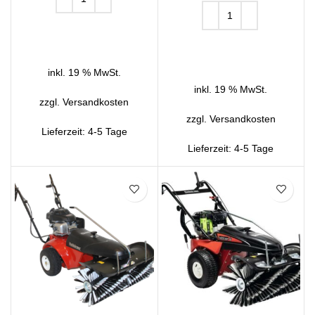
IN DEN WARENKORB
IN DEN WARENKORB
inkl. 19 % MwSt.
inkl. 19 % MwSt.
zzgl.
Versandkosten
zzgl.
Versandkosten
Lieferzeit:
4-5 Tage
Lieferzeit:
4-5 Tage