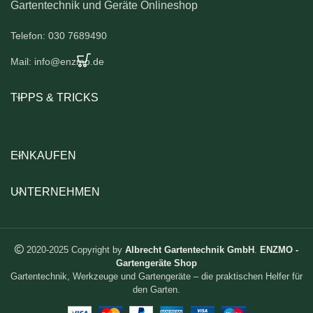
Gartentechnik und Geräte Onlineshop
Telefon: 030 7689490
Mail: info@enzmo.de
TIPPS & TRICKS
EINKAUFEN
UNTERNEHMEN
2020-2025 Copyright by
Albrecht Gartentechnik GmbH
.
ENZMO -
Gartengeräte Shop
Gartentechnik, Werkzeuge und Gartengeräte – die praktischen Helfer für
den Garten.