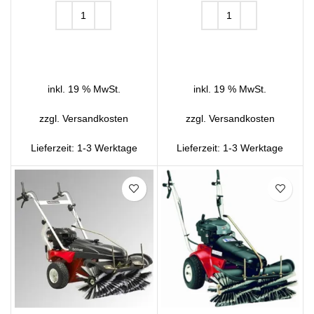
IN DEN WARENKORB
IN DEN WARENKORB
inkl. 19 % MwSt.
inkl. 19 % MwSt.
zzgl.
Versandkosten
zzgl.
Versandkosten
Lieferzeit:
1-3 Werktage
Lieferzeit:
1-3 Werktage