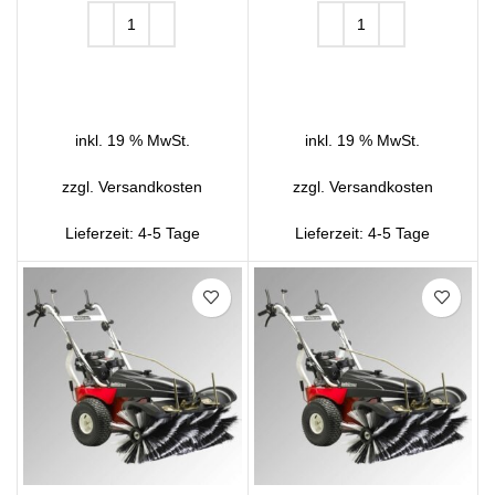
IN DEN WARENKORB
IN DEN WARENKORB
inkl. 19 % MwSt.
inkl. 19 % MwSt.
zzgl.
Versandkosten
zzgl.
Versandkosten
Lieferzeit:
4-5 Tage
Lieferzeit:
4-5 Tage