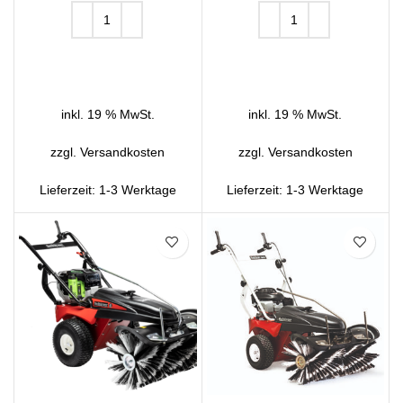
IN DEN WARENKORB
IN DEN WARENKORB
inkl. 19 % MwSt.
inkl. 19 % MwSt.
zzgl.
Versandkosten
zzgl.
Versandkosten
Lieferzeit:
1-3 Werktage
Lieferzeit:
1-3 Werktage