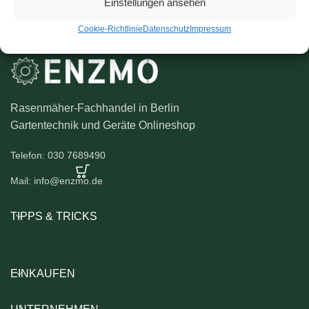
Einstellungen ansehen
Cookie-Richtlinie
Datenschutz
Impressum
Rasenmäher-Fachhandel in Berlin
Gartentechnik und Geräte Onlineshop
Telefon: 030 7689490
Mail: info@enzmo.de
TIPPS & TRICKS
EINKAUFEN