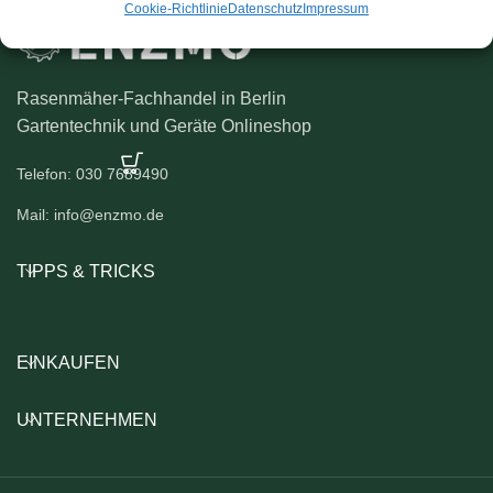
Cookie-Richtlinie
Datenschutz
Impressum
Rasenmäher-Fachhandel in Berlin
Gartentechnik und Geräte Onlineshop
Telefon: 030 7689490
Mail: info@enzmo.de
TIPPS & TRICKS
EINKAUFEN
UNTERNEHMEN