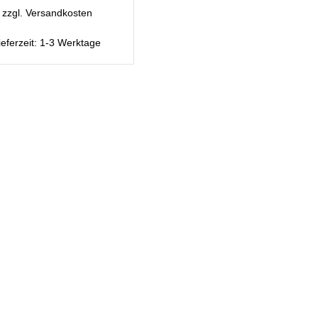
zzgl.
Versandkosten
ieferzeit:
1-3 Werktage