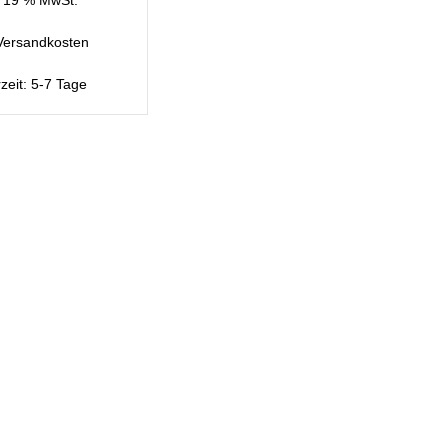
Versandkosten
rzeit:
5-7 Tage