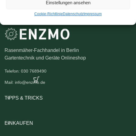
Einstellungen ansehen
Cookie-Richtlinie
Datenschutz
Impressum
Rasenmäher-Fachhandel in Berlin
Gartentechnik und Geräte Onlineshop
Telefon: 030 7689490
Mail: info@enzmo.de
TIPPS & TRICKS
EINKAUFEN