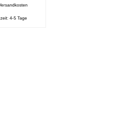
Versandkosten
rzeit:
4-5 Tage